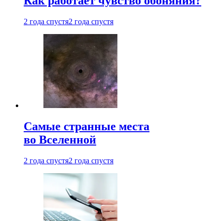
Как работает чувство обоняния?
2 года спустя
2 года спустя
Самые странные места
во Вселенной
2 года спустя
2 года спустя