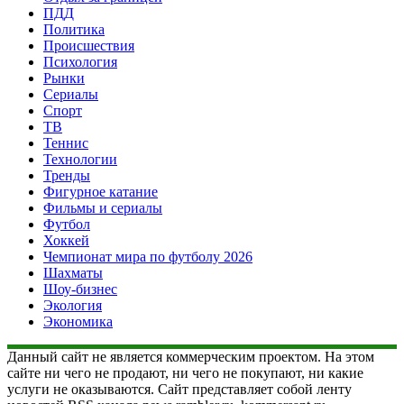
ПДД
Политика
Происшествия
Психология
Рынки
Сериалы
Спорт
ТВ
Теннис
Технологии
Тренды
Фигурное катание
Фильмы и сериалы
Футбол
Хоккей
Чемпионат мира по футболу 2026
Шахматы
Шоу-бизнес
Экология
Экономика
Данный сайт не является коммерческим проектом. На этом
сайте ни чего не продают, ни чего не покупают, ни какие
услуги не оказываются. Сайт представляет собой ленту