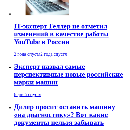
IT-эксперт Геллер не отметил
изменений в качестве работы
YouTube в России
2 года спустя
2 года спустя
Эксперт назвал самые
перспективные новые российские
марки машин
6 дней спустя
Дилер просит оставить машину
«на диагностику»? Вот какие
документы нельзя забывать