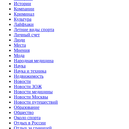
Истории
Компании
Криминал
Культура
Лайфхаки
Летние виды спорта
Личный счет
Люди
Места
Мнения
Мода
Народная медицина
Наука
Наука и техника
Недвижимость
Новости
Новости ЗОЖ
Новости медицины
Новости Москвы
Новости путешествий
Образование
Общество
Около спорта
Отдых в России
Отдых за границей