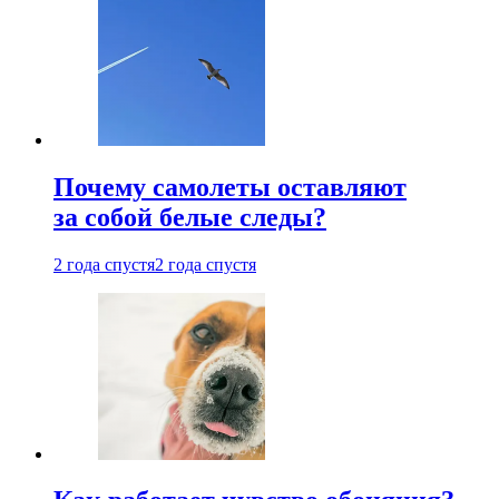
Почему самолеты оставляют
за собой белые следы?
2 года спустя
2 года спустя