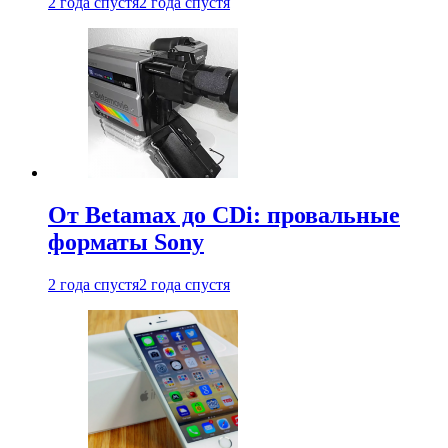
2 года спустя
2 года спустя
От Betamax до CDi: провальные
форматы Sony
2 года спустя
2 года спустя