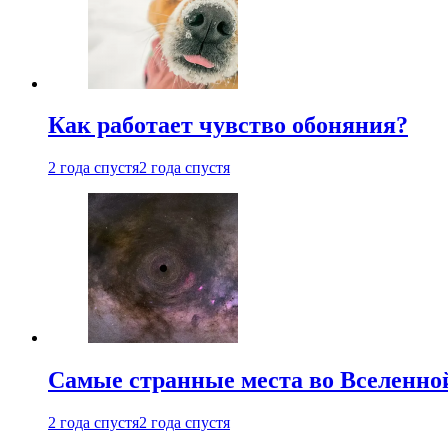
Как работает чувство обоняния?
2 года спустя
2 года спустя
Самые странные места во Вселенно
2 года спустя
2 года спустя