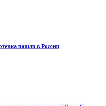
отенка нашли в России