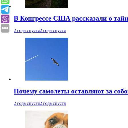
В Конгрессе США рассказали о тай
2 года спустя
2 года спустя
Почему самолеты оставляют за собо
2 года спустя
2 года спустя