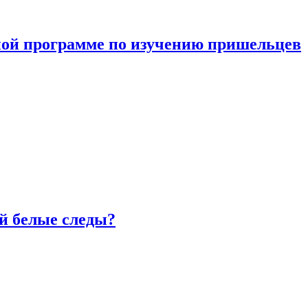
ной программе по изучению пришельцев
й белые следы?