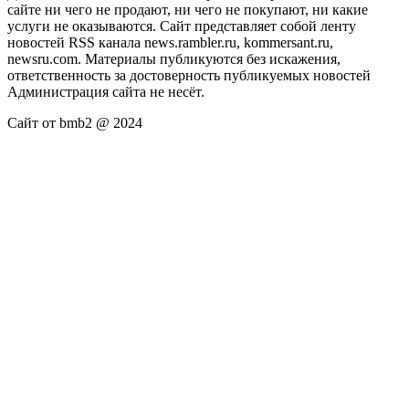
сайте ни чего не продают, ни чего не покупают, ни какие
услуги не оказываются. Сайт представляет собой ленту
новостей RSS канала news.rambler.ru, kommersant.ru,
newsru.com. Материалы публикуются без искажения,
ответственность за достоверность публикуемых новостей
Администрация сайта не несёт.
Сайт от bmb2 @ 2024