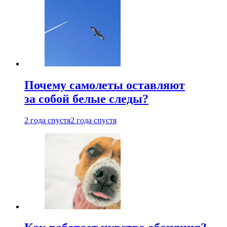
Почему самолеты оставляют
за собой белые следы?
2 года спустя
2 года спустя