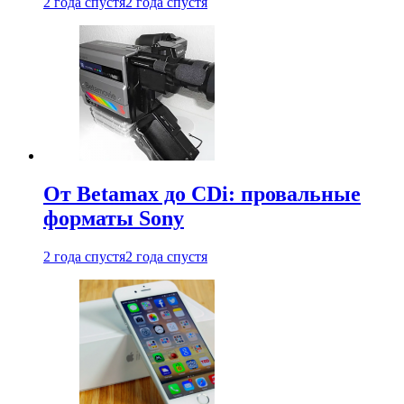
2 года спустя
2 года спустя
От Betamax до CDi: провальные
форматы Sony
2 года спустя
2 года спустя