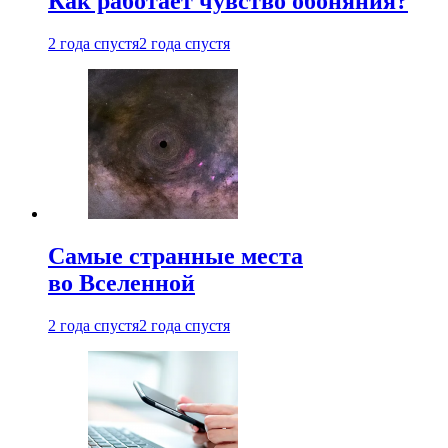
Как работает чувство обоняния?
2 года спустя
2 года спустя
Самые странные места
во Вселенной
2 года спустя
2 года спустя