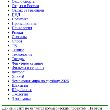
Около спорта
Отдых в России
Отдых за границей
ПДД
Политика
Происшествия
Психология
Рынки
Сериалы
Спорт
ТВ
Теннис
Технологии
Тренды
Фигурное катание
Фильмы и сериалы
Футбол
Хоккей
Чемпионат мира по футболу 2026
Шахматы
Шоу-бизнес
Экология
Экономика
Данный сайт не является коммерческим проектом. На этом