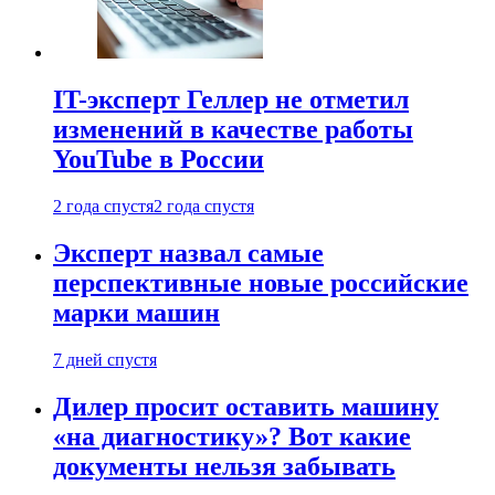
IT-эксперт Геллер не отметил
изменений в качестве работы
YouTube в России
2 года спустя
2 года спустя
Эксперт назвал самые
перспективные новые российские
марки машин
7 дней спустя
Дилер просит оставить машину
«на диагностику»? Вот какие
документы нельзя забывать