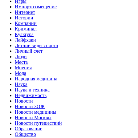
Игры
Импортозамещение
Интернет
Истории
Компании
Криминал
Культура
Лайфхаки
Летние виды спорта
Личный счет
Люди
Места
Мнения
Мода
Народная медицина
Наука
Наука и техника
Недвижимость
Новости
Новости ЗОЖ
Новости медицины
Новости Москвы
Новости путешествий
Образование
Общество