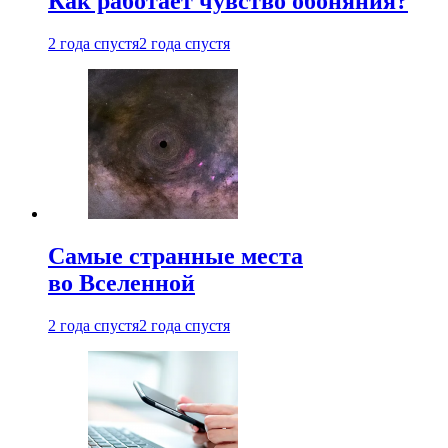
Как работает чувство обоняния?
2 года спустя
2 года спустя
Самые странные места
во Вселенной
2 года спустя
2 года спустя