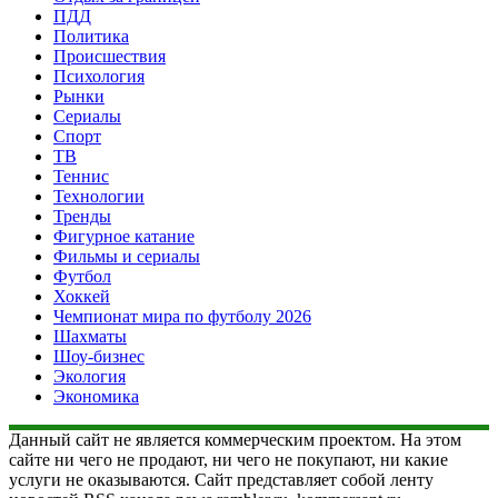
ПДД
Политика
Происшествия
Психология
Рынки
Сериалы
Спорт
ТВ
Теннис
Технологии
Тренды
Фигурное катание
Фильмы и сериалы
Футбол
Хоккей
Чемпионат мира по футболу 2026
Шахматы
Шоу-бизнес
Экология
Экономика
Данный сайт не является коммерческим проектом. На этом
сайте ни чего не продают, ни чего не покупают, ни какие
услуги не оказываются. Сайт представляет собой ленту