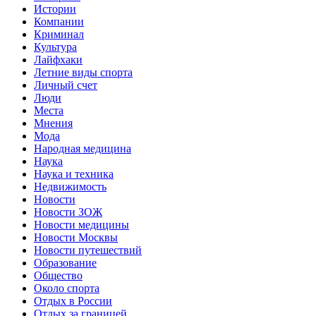
Истории
Компании
Криминал
Культура
Лайфхаки
Летние виды спорта
Личный счет
Люди
Места
Мнения
Мода
Народная медицина
Наука
Наука и техника
Недвижимость
Новости
Новости ЗОЖ
Новости медицины
Новости Москвы
Новости путешествий
Образование
Общество
Около спорта
Отдых в России
Отдых за границей