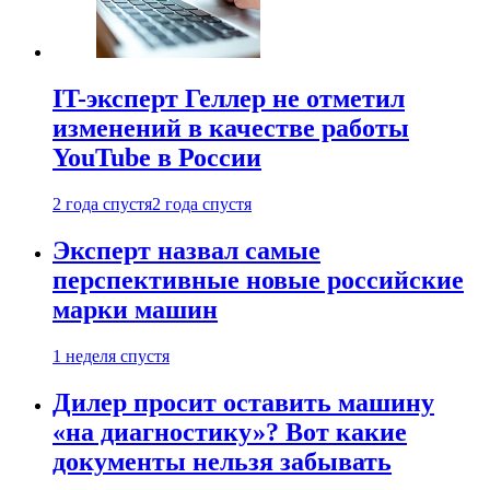
IT-эксперт Геллер не отметил
изменений в качестве работы
YouTube в России
2 года спустя
2 года спустя
Эксперт назвал самые
перспективные новые российские
марки машин
1 неделя спустя
Дилер просит оставить машину
«на диагностику»? Вот какие
документы нельзя забывать