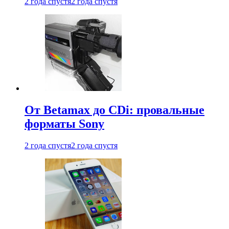
2 года спустя
2 года спустя
От Betamax до CDi: провальные
форматы Sony
2 года спустя
2 года спустя