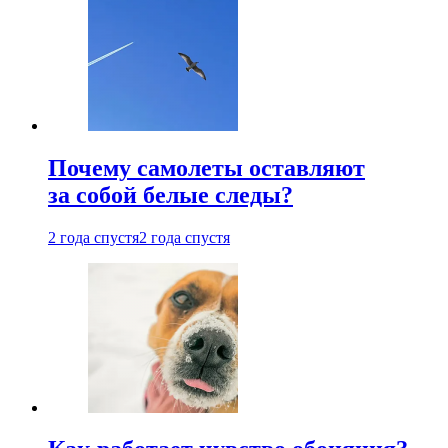
Почему самолеты оставляют
за собой белые следы?
2 года спустя
2 года спустя