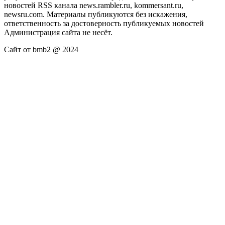
новостей RSS канала news.rambler.ru, kommersant.ru,
newsru.com. Материалы публикуются без искажения,
ответственность за достоверность публикуемых новостей
Администрация сайта не несёт.
Сайт от bmb2 @ 2024