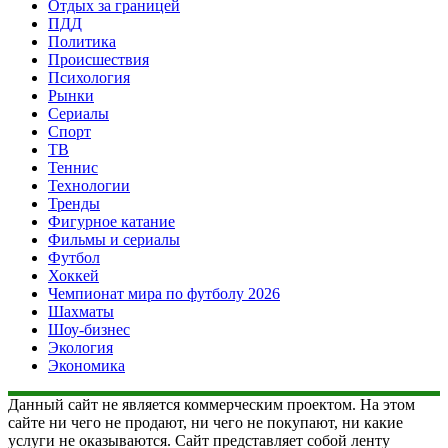
Отдых за границей
ПДД
Политика
Происшествия
Психология
Рынки
Сериалы
Спорт
ТВ
Теннис
Технологии
Тренды
Фигурное катание
Фильмы и сериалы
Футбол
Хоккей
Чемпионат мира по футболу 2026
Шахматы
Шоу-бизнес
Экология
Экономика
Данный сайт не является коммерческим проектом. На этом
сайте ни чего не продают, ни чего не покупают, ни какие
услуги не оказываются. Сайт представляет собой ленту