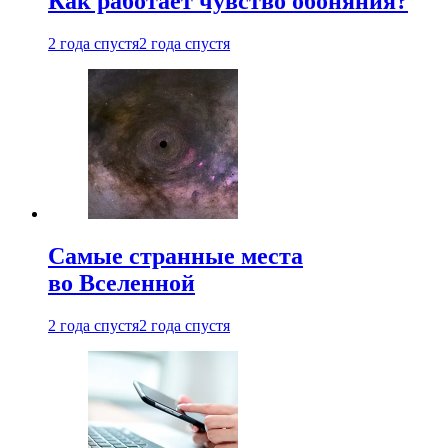
Как работает чувство обоняния?
2 года спустя
2 года спустя
Самые странные места
во Вселенной
2 года спустя
2 года спустя