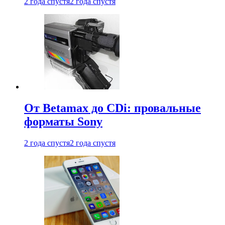
2 года спустя
2 года спустя
От Betamax до CDi: провальные
форматы Sony
2 года спустя
2 года спустя