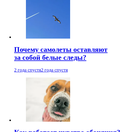
Почему самолеты оставляют
за собой белые следы?
2 года спустя
2 года спустя