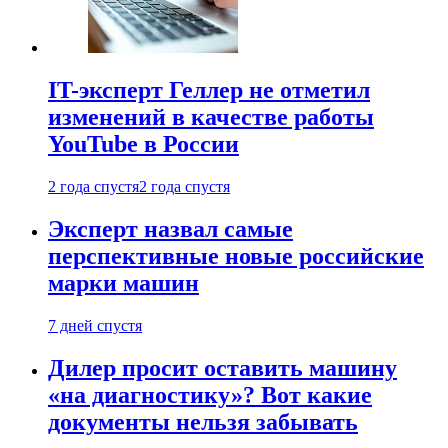
IT-эксперт Геллер не отметил
изменений в качестве работы
YouTube в России
2 года спустя
2 года спустя
Эксперт назвал самые
перспективные новые российские
марки машин
7 дней спустя
Дилер просит оставить машину
«на диагностику»? Вот какие
документы нельзя забывать