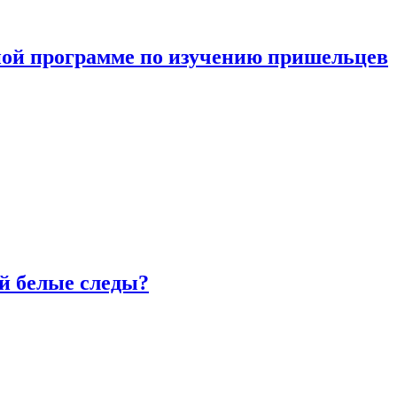
ной программе по изучению пришельцев
й белые следы?