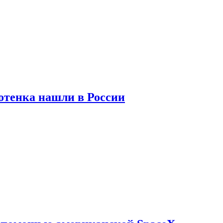
отенка нашли в России