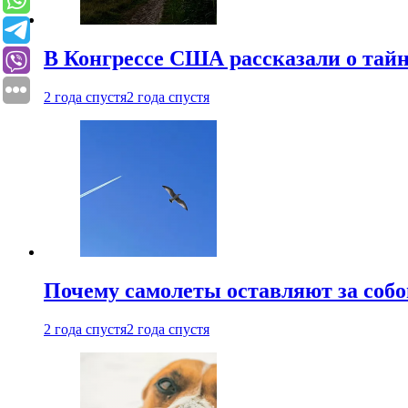
В Конгрессе США рассказали о тай
2 года спустя
2 года спустя
Почему самолеты оставляют за собо
2 года спустя
2 года спустя