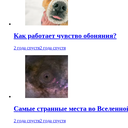
Как работает чувство обоняния?
2 года спустя
2 года спустя
Самые странные места во Вселенно
2 года спустя
2 года спустя