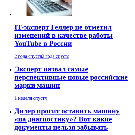
IT-эксперт Геллер не отметил
изменений в качестве работы
YouTube в России
2 года спустя
2 года спустя
Эксперт назвал самые
перспективные новые российские
марки машин
1 неделя спустя
Дилер просит оставить машину
«на диагностику»? Вот какие
документы нельзя забывать