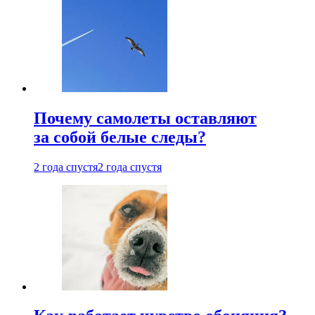
Почему самолеты оставляют
за собой белые следы?
2 года спустя
2 года спустя