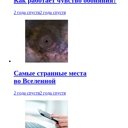
Как работает чувство обоняния?
2 года спустя
2 года спустя
Самые странные места
во Вселенной
2 года спустя
2 года спустя