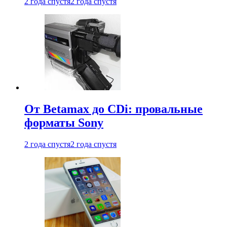
2 года спустя
2 года спустя
От Betamax до CDi: провальные
форматы Sony
2 года спустя
2 года спустя