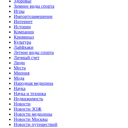
Здоровье
Зимние виды спорта
Игры
Импортозамещение
Интернет
Истории
Компании
Криминал
Культура
Лайфхаки
Летние виды спорта
Личный счет
Люди
Места
Мнения
Мода
Народная медицина
Наука
Наука и техника
Недвижимость
Новости
Новости ЗОЖ
Новости медицины
Новости Москвы
Новости путешествий