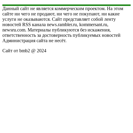
Данный сайт не является коммерческим проектом. На этом
сайте ни чего не продают, ни чего не покупают, ни какие
услуги не оказываются. Сайт представляет собой ленту
новостей RSS канала news.rambler.ru, kommersant.ru,
newsru.com. Материалы публикуются без искажения,
ответственность за достоверность публикуемых новостей
Администрация сайта не несёт.
Сайт от bmb2 @ 2024