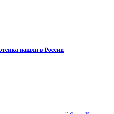
отенка нашли в России