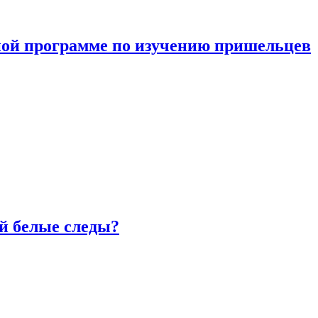
ной программе по изучению пришельцев
й белые следы?