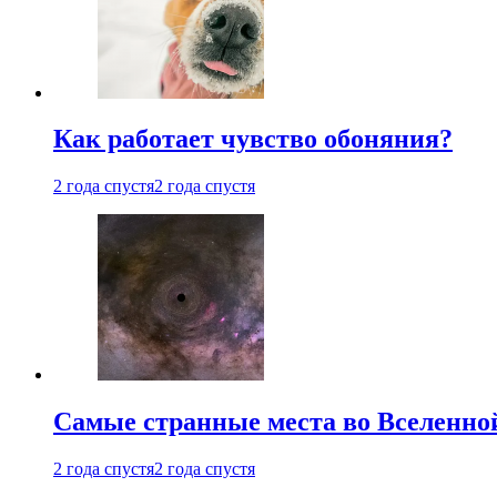
Как работает чувство обоняния?
2 года спустя
2 года спустя
Самые странные места во Вселенно
2 года спустя
2 года спустя