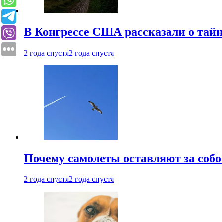
В Конгрессе США рассказали о тай
2 года спустя
2 года спустя
Почему самолеты оставляют за собо
2 года спустя
2 года спустя