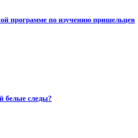
ной программе по изучению пришельцев
й белые следы?