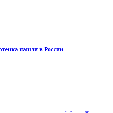
отенка нашли в России