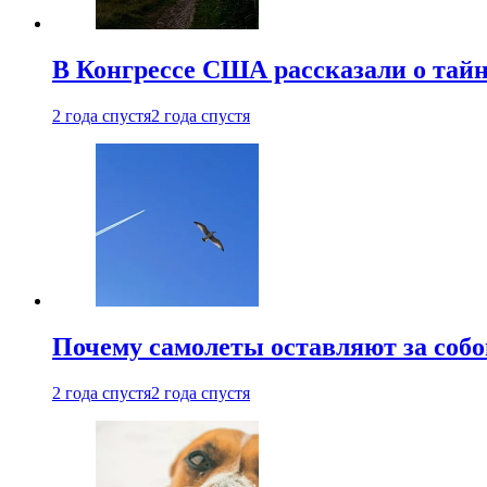
В Конгрессе США рассказали о тай
2 года спустя
2 года спустя
Почему самолеты оставляют за собо
2 года спустя
2 года спустя