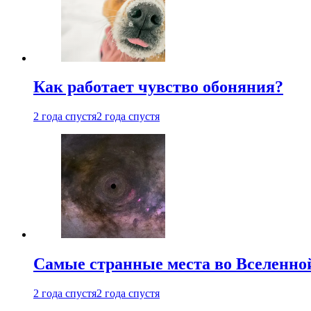
Как работает чувство обоняния?
2 года спустя
2 года спустя
Самые странные места во Вселенно
2 года спустя
2 года спустя