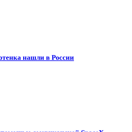
отенка нашли в России