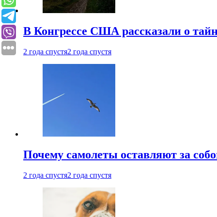
В Конгрессе США рассказали о тай
2 года спустя
2 года спустя
Почему самолеты оставляют за собо
2 года спустя
2 года спустя