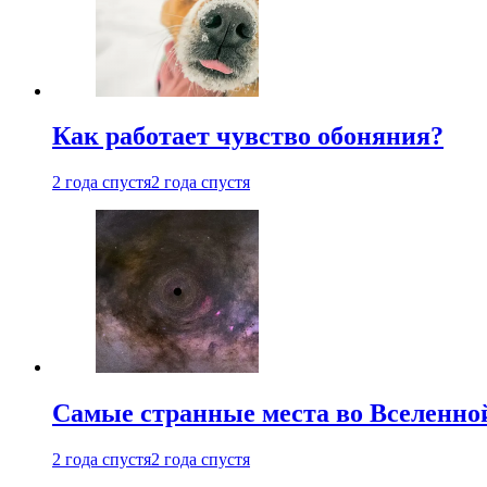
Как работает чувство обоняния?
2 года спустя
2 года спустя
Самые странные места во Вселенно
2 года спустя
2 года спустя