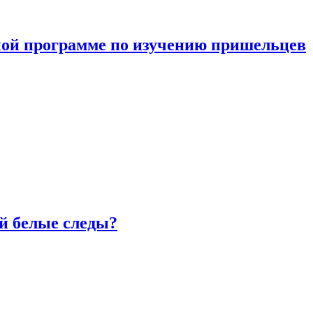
ной программе по изучению пришельцев
й белые следы?