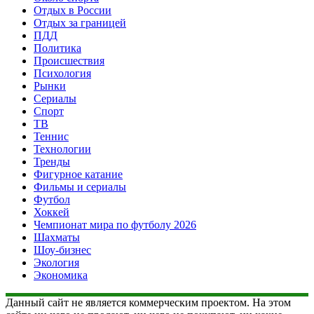
Отдых в России
Отдых за границей
ПДД
Политика
Происшествия
Психология
Рынки
Сериалы
Спорт
ТВ
Теннис
Технологии
Тренды
Фигурное катание
Фильмы и сериалы
Футбол
Хоккей
Чемпионат мира по футболу 2026
Шахматы
Шоу-бизнес
Экология
Экономика
Данный сайт не является коммерческим проектом. На этом