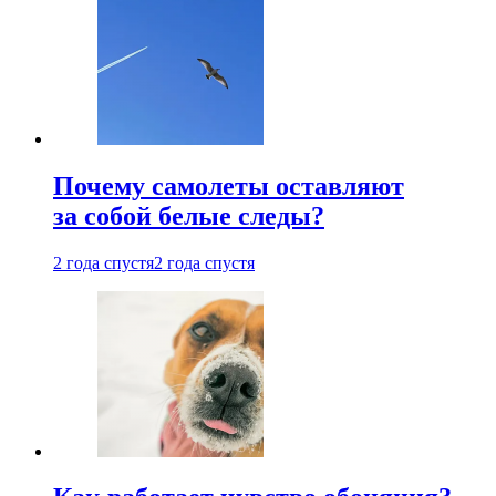
Почему самолеты оставляют
за собой белые следы?
2 года спустя
2 года спустя