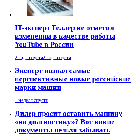
IT-эксперт Геллер не отметил
изменений в качестве работы
YouTube в России
2 года спустя
2 года спустя
Эксперт назвал самые
перспективные новые российские
марки машин
1 неделя спустя
Дилер просит оставить машину
«на диагностику»? Вот какие
документы нельзя забывать