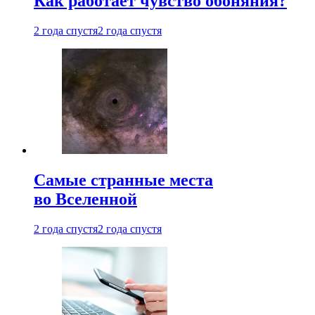
Как работает чувство обоняния?
2 года спустя
2 года спустя
Самые странные места
во Вселенной
2 года спустя
2 года спустя