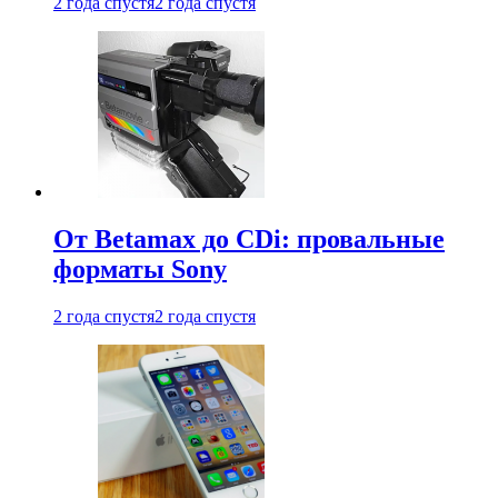
2 года спустя
2 года спустя
От Betamax до CDi: провальные
форматы Sony
2 года спустя
2 года спустя