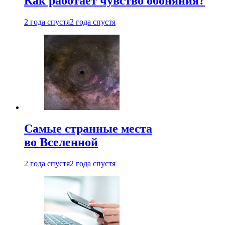
Как работает чувство обоняния?
2 года спустя
2 года спустя
Самые странные места
во Вселенной
2 года спустя
2 года спустя