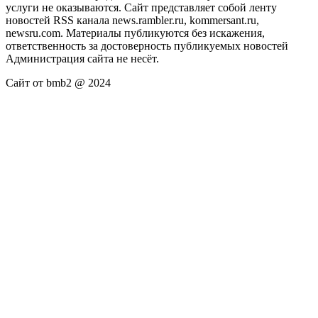
услуги не оказываются. Сайт представляет собой ленту
новостей RSS канала news.rambler.ru, kommersant.ru,
newsru.com. Материалы публикуются без искажения,
ответственность за достоверность публикуемых новостей
Администрация сайта не несёт.
Сайт от bmb2 @ 2024