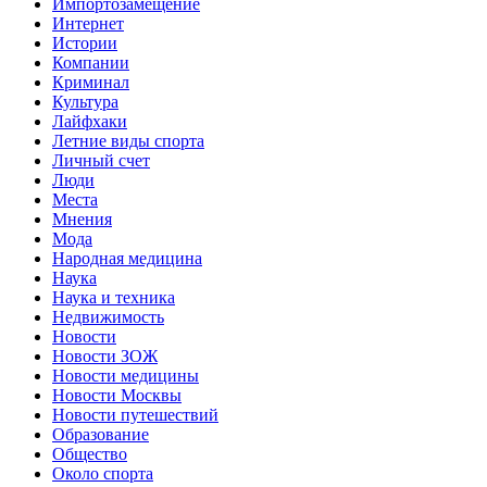
Импортозамещение
Интернет
Истории
Компании
Криминал
Культура
Лайфхаки
Летние виды спорта
Личный счет
Люди
Места
Мнения
Мода
Народная медицина
Наука
Наука и техника
Недвижимость
Новости
Новости ЗОЖ
Новости медицины
Новости Москвы
Новости путешествий
Образование
Общество
Около спорта