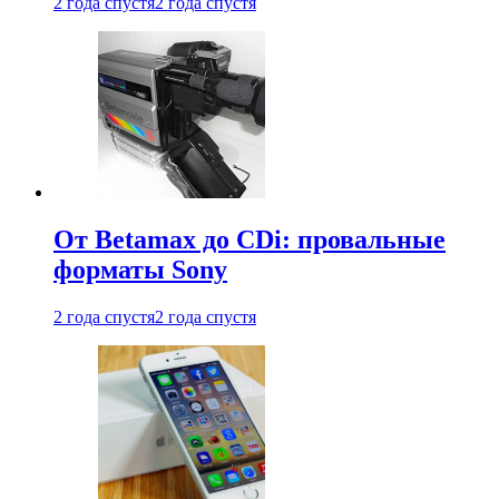
2 года спустя
2 года спустя
От Betamax до CDi: провальные
форматы Sony
2 года спустя
2 года спустя