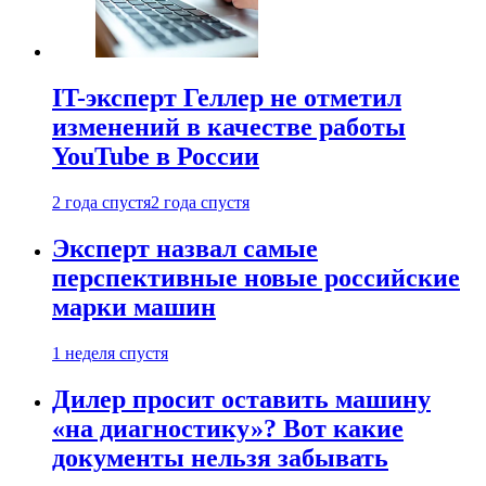
IT-эксперт Геллер не отметил
изменений в качестве работы
YouTube в России
2 года спустя
2 года спустя
Эксперт назвал самые
перспективные новые российские
марки машин
1 неделя спустя
Дилер просит оставить машину
«на диагностику»? Вот какие
документы нельзя забывать