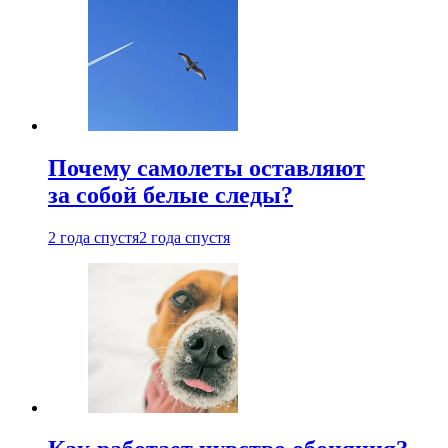
Почему самолеты оставляют
за собой белые следы?
2 года спустя
2 года спустя