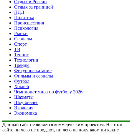
Отдых в России
Отдых за границей
ПДД
Политика
Происшествия
Психология
Рынки
Сериалы
Спорт
ТВ
Теннис
Технологии
Тренды
Фигурное катание
Фильмы и сериалы
Футбол
Хоккей
Чемпионат мира по футболу 2026
Шахматы
Шоу-бизнес
Экология
Экономика
Данный сайт не является коммерческим проектом. На этом
сайте ни чего не продают, ни чего не покупают, ни какие