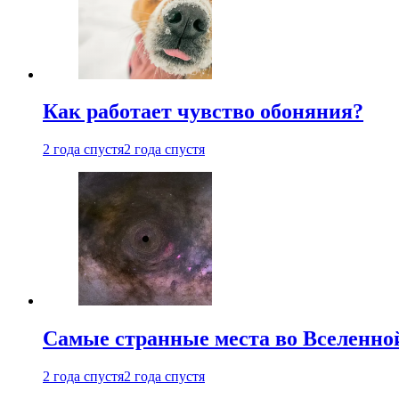
Как работает чувство обоняния?
2 года спустя
2 года спустя
Самые странные места во Вселенно
2 года спустя
2 года спустя