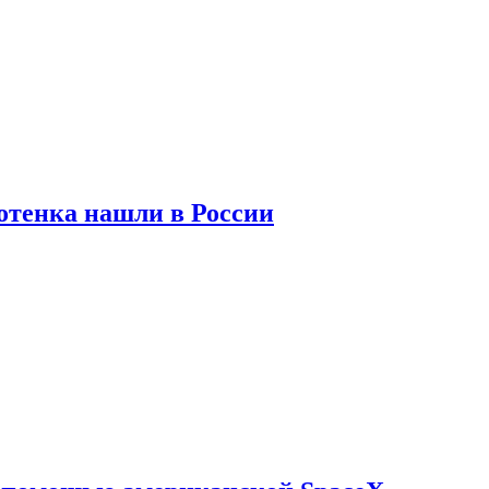
отенка нашли в России