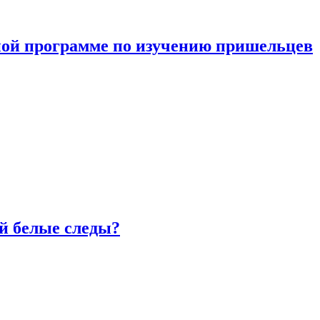
ной программе по изучению пришельцев
й белые следы?