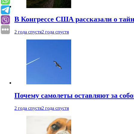
В Конгрессе США рассказали о тай
2 года спустя
2 года спустя
Почему самолеты оставляют за собо
2 года спустя
2 года спустя