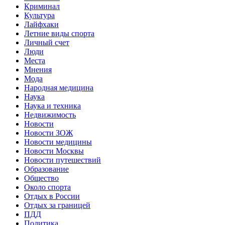
Криминал
Культура
Лайфхаки
Летние виды спорта
Личный счет
Люди
Места
Мнения
Мода
Народная медицина
Наука
Наука и техника
Недвижимость
Новости
Новости ЗОЖ
Новости медицины
Новости Москвы
Новости путешествий
Образование
Общество
Около спорта
Отдых в России
Отдых за границей
ПДД
Политика