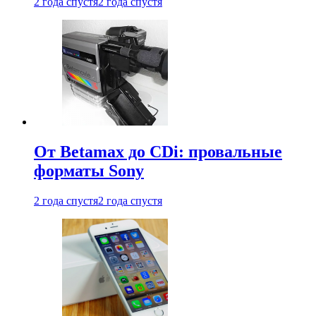
2 года спустя
2 года спустя
От Betamax до CDi: провальные
форматы Sony
2 года спустя
2 года спустя