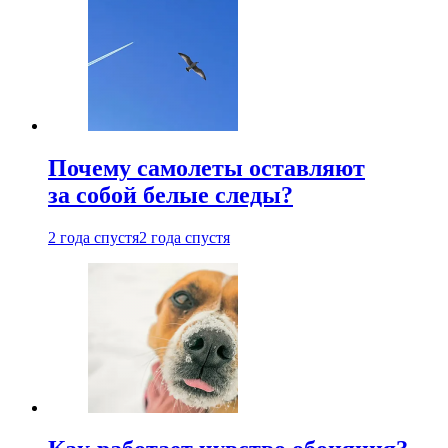
Почему самолеты оставляют
за собой белые следы?
2 года спустя
2 года спустя