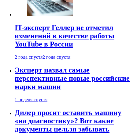
IT-эксперт Геллер не отметил
изменений в качестве работы
YouTube в России
2 года спустя
2 года спустя
Эксперт назвал самые
перспективные новые российские
марки машин
1 неделя спустя
Дилер просит оставить машину
«на диагностику»? Вот какие
документы нельзя забывать