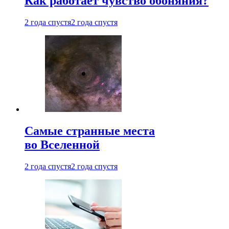
Как работает чувство обоняния?
2 года спустя
2 года спустя
Самые странные места
во Вселенной
2 года спустя
2 года спустя