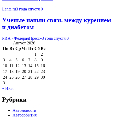
Lenta.ru
3 года спустя
0
Ученые нашли связь между курением
и диабетом
РИА «ФедералПресс»
3 года спустя
0
Август 2026
Пн
Вт
Ср
Чт
Пт
Сб
Вс
1
2
3
4
5
6
7
8
9
10
11
12
13
14
15
16
17
18
19
20
21
22
23
24
25
26
27
28
29
30
31
« Июл
Рубрики
Автоновости
Автособытия