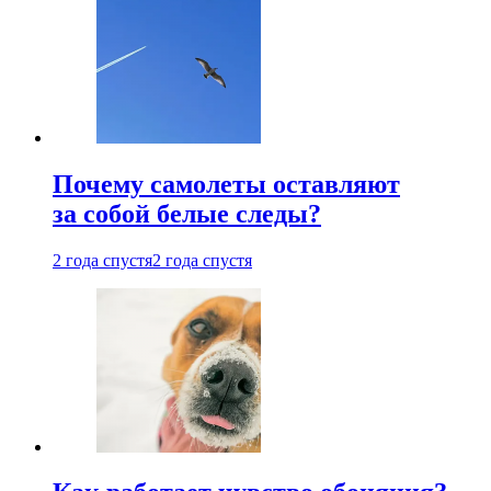
Почему самолеты оставляют
за собой белые следы?
2 года спустя
2 года спустя