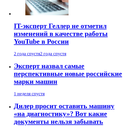
IT-эксперт Геллер не отметил
изменений в качестве работы
YouTube в России
2 года спустя
2 года спустя
Эксперт назвал самые
перспективные новые российские
марки машин
1 неделя спустя
Дилер просит оставить машину
«на диагностику»? Вот какие
документы нельзя забывать