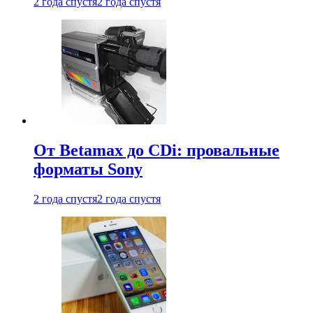
2 года спустя
2 года спустя
От Betamax до CDi: провальные
форматы Sony
2 года спустя
2 года спустя