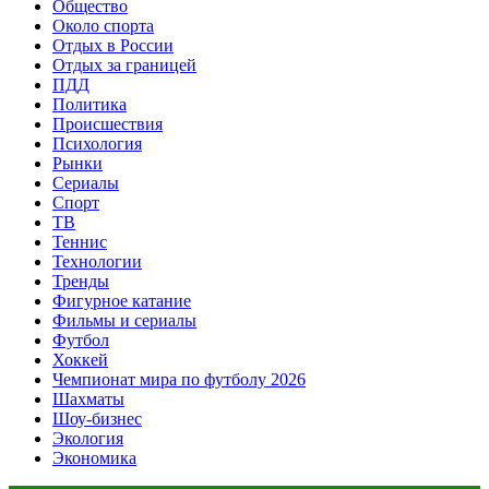
Общество
Около спорта
Отдых в России
Отдых за границей
ПДД
Политика
Происшествия
Психология
Рынки
Сериалы
Спорт
ТВ
Теннис
Технологии
Тренды
Фигурное катание
Фильмы и сериалы
Футбол
Хоккей
Чемпионат мира по футболу 2026
Шахматы
Шоу-бизнес
Экология
Экономика