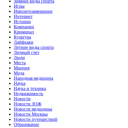
Зимние виды спорта
Игры
Импортозамещение
Интернет
Истории
Компании
Криминал
Культура
Лайфхаки
Летние виды спорта
Личный счет
Люди
Места
Мнения
Мода
Народная медицина
Наука
Наука и техника
Недвижимость
Новости
Новости ЗОЖ
Новости медицины
Новости Москвы
Новости путешествий
Образование