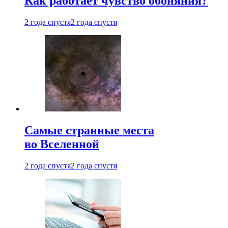
Как работает чувство обоняния?
2 года спустя
2 года спустя
Самые странные места
во Вселенной
2 года спустя
2 года спустя