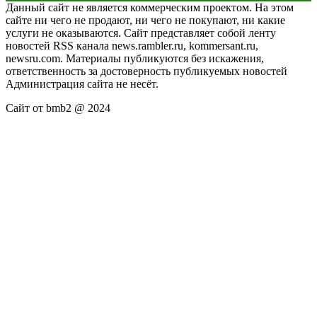
Данный сайт не является коммерческим проектом. На этом
сайте ни чего не продают, ни чего не покупают, ни какие
услуги не оказываются. Сайт представляет собой ленту
новостей RSS канала news.rambler.ru, kommersant.ru,
newsru.com. Материалы публикуются без искажения,
ответственность за достоверность публикуемых новостей
Администрация сайта не несёт.
Сайт от bmb2 @ 2024