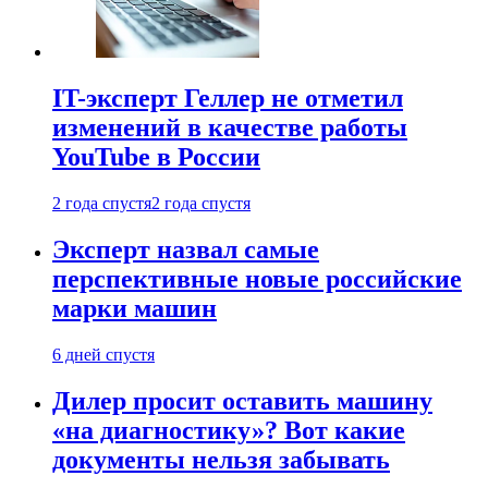
IT-эксперт Геллер не отметил
изменений в качестве работы
YouTube в России
2 года спустя
2 года спустя
Эксперт назвал самые
перспективные новые российские
марки машин
6 дней спустя
Дилер просит оставить машину
«на диагностику»? Вот какие
документы нельзя забывать