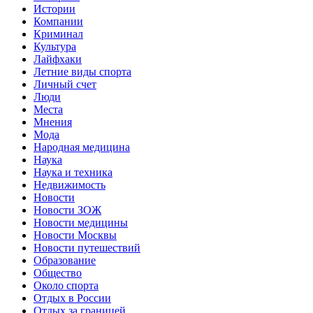
Истории
Компании
Криминал
Культура
Лайфхаки
Летние виды спорта
Личный счет
Люди
Места
Мнения
Мода
Народная медицина
Наука
Наука и техника
Недвижимость
Новости
Новости ЗОЖ
Новости медицины
Новости Москвы
Новости путешествий
Образование
Общество
Около спорта
Отдых в России
Отдых за границей