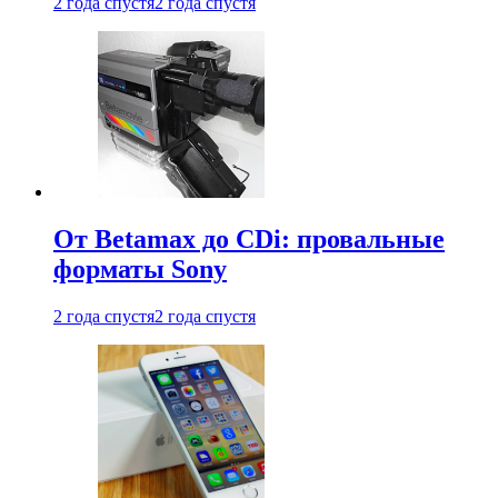
2 года спустя
2 года спустя
От Betamax до CDi: провальные
форматы Sony
2 года спустя
2 года спустя