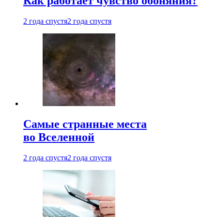
Как работает чувство обоняния?
2 года спустя
2 года спустя
Самые странные места
во Вселенной
2 года спустя
2 года спустя