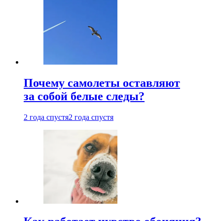
Почему самолеты оставляют
за собой белые следы?
2 года спустя
2 года спустя