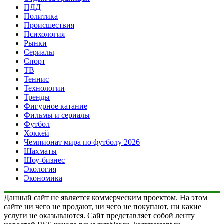
ПДД
Политика
Происшествия
Психология
Рынки
Сериалы
Спорт
ТВ
Теннис
Технологии
Тренды
Фигурное катание
Фильмы и сериалы
Футбол
Хоккей
Чемпионат мира по футболу 2026
Шахматы
Шоу-бизнес
Экология
Экономика
Данный сайт не является коммерческим проектом. На этом
сайте ни чего не продают, ни чего не покупают, ни какие
услуги не оказываются. Сайт представляет собой ленту