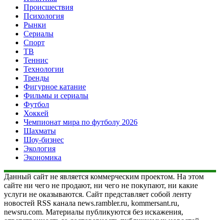
Происшествия
Психология
Рынки
Сериалы
Спорт
ТВ
Теннис
Технологии
Тренды
Фигурное катание
Фильмы и сериалы
Футбол
Хоккей
Чемпионат мира по футболу 2026
Шахматы
Шоу-бизнес
Экология
Экономика
Данный сайт не является коммерческим проектом. На этом
сайте ни чего не продают, ни чего не покупают, ни какие
услуги не оказываются. Сайт представляет собой ленту
новостей RSS канала news.rambler.ru, kommersant.ru,
newsru.com. Материалы публикуются без искажения,