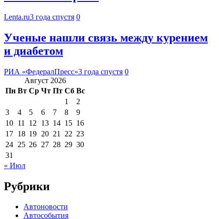
Lenta.ru
3 года спустя
0
Ученые нашли связь между курением
и диабетом
РИА «ФедералПресс»
3 года спустя
0
Август 2026
Пн
Вт
Ср
Чт
Пт
Сб
Вс
1
2
3
4
5
6
7
8
9
10
11
12
13
14
15
16
17
18
19
20
21
22
23
24
25
26
27
28
29
30
31
« Июл
Рубрики
Автоновости
Автособытия