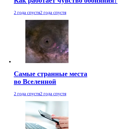
Как работает чувство обоняния?
2 года спустя
2 года спустя
Самые странные места
во Вселенной
2 года спустя
2 года спустя