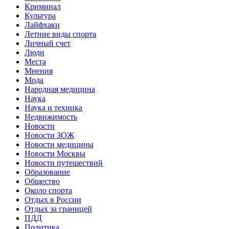
Криминал
Культура
Лайфхаки
Летние виды спорта
Личный счет
Люди
Места
Мнения
Мода
Народная медицина
Наука
Наука и техника
Недвижимость
Новости
Новости ЗОЖ
Новости медицины
Новости Москвы
Новости путешествий
Образование
Общество
Около спорта
Отдых в России
Отдых за границей
ПДД
Политика