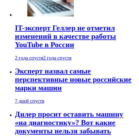
IT-эксперт Геллер не отметил
изменений в качестве работы
YouTube в России
2 года спустя
2 года спустя
Эксперт назвал самые
перспективные новые российские
марки машин
7 дней спустя
Дилер просит оставить машину
«на диагностику»? Вот какие
документы нельзя забывать