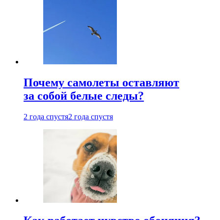
Почему самолеты оставляют
за собой белые следы?
2 года спустя
2 года спустя