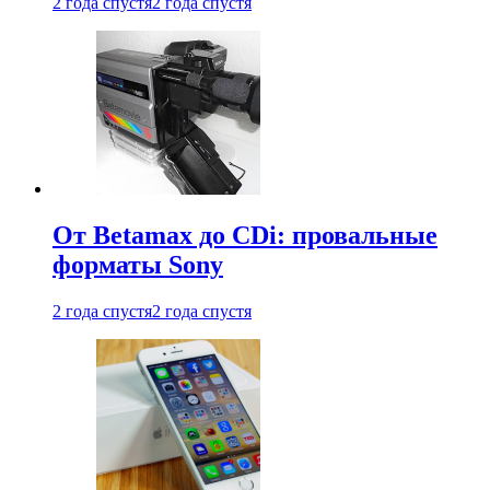
2 года спустя
2 года спустя
От Betamax до CDi: провальные
форматы Sony
2 года спустя
2 года спустя