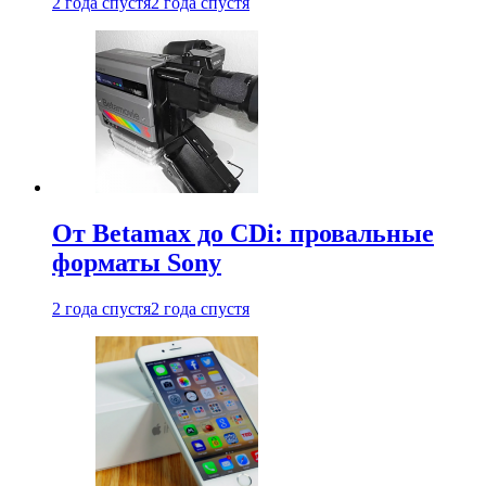
2 года спустя
2 года спустя
От Betamax до CDi: провальные
форматы Sony
2 года спустя
2 года спустя