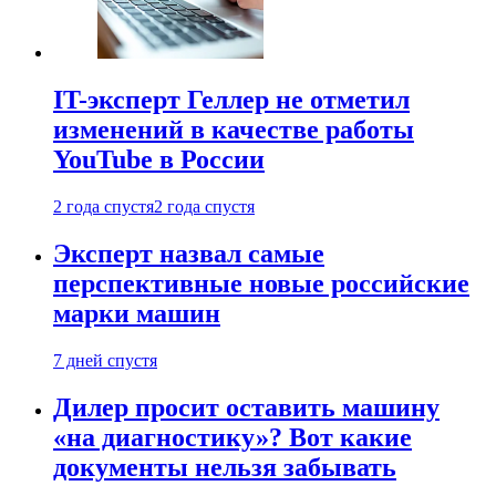
IT-эксперт Геллер не отметил
изменений в качестве работы
YouTube в России
2 года спустя
2 года спустя
Эксперт назвал самые
перспективные новые российские
марки машин
7 дней спустя
Дилер просит оставить машину
«на диагностику»? Вот какие
документы нельзя забывать