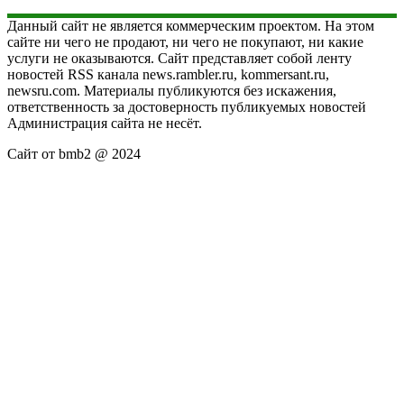
Данный сайт не является коммерческим проектом. На этом
сайте ни чего не продают, ни чего не покупают, ни какие
услуги не оказываются. Сайт представляет собой ленту
новостей RSS канала news.rambler.ru, kommersant.ru,
newsru.com. Материалы публикуются без искажения,
ответственность за достоверность публикуемых новостей
Администрация сайта не несёт.
Сайт от bmb2 @ 2024