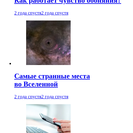
Как работает чувство обоняния?
2 года спустя
2 года спустя
Самые странные места
во Вселенной
2 года спустя
2 года спустя