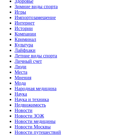
Здоровье
Зимние виды спорта
Игры
Импортозамещение
Интернет
Истории
Компании
Криминал
Культура
Лайфхаки
Летние виды спорта
Личный счет
Люди
Места
Мнения
Мода
Народная медицина
Наука
Наука и техника
Недвижимость
Новости
Новости ЗОЖ
Новости медицины
Новости Москвы
Новости путешествий