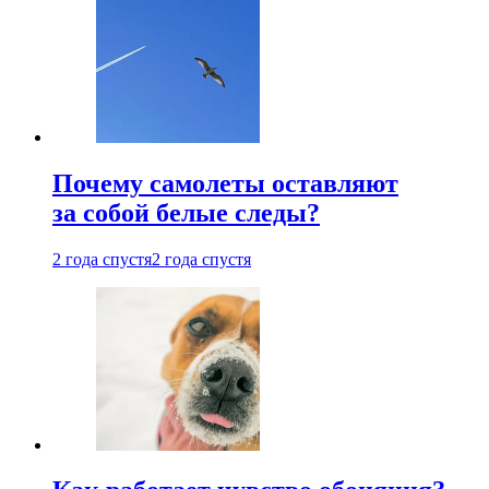
Почему самолеты оставляют
за собой белые следы?
2 года спустя
2 года спустя