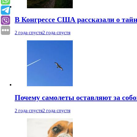
В Конгрессе США рассказали о тай
2 года спустя
2 года спустя
Почему самолеты оставляют за собо
2 года спустя
2 года спустя