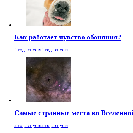
Как работает чувство обоняния?
2 года спустя
2 года спустя
Самые странные места во Вселенно
2 года спустя
2 года спустя