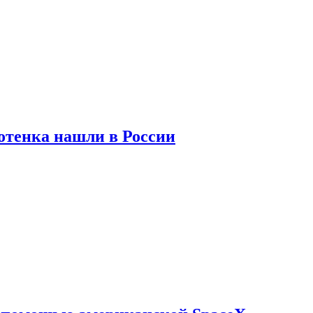
отенка нашли в России