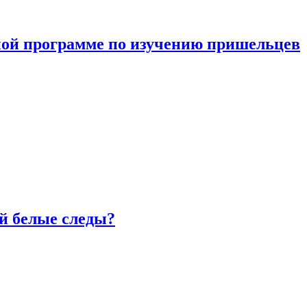
ной программе по изучению пришельцев
й белые следы?