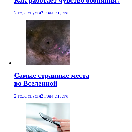
Как работает чувство обоняния?
2 года спустя
2 года спустя
Самые странные места
во Вселенной
2 года спустя
2 года спустя