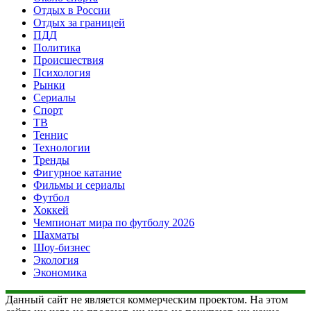
Отдых в России
Отдых за границей
ПДД
Политика
Происшествия
Психология
Рынки
Сериалы
Спорт
ТВ
Теннис
Технологии
Тренды
Фигурное катание
Фильмы и сериалы
Футбол
Хоккей
Чемпионат мира по футболу 2026
Шахматы
Шоу-бизнес
Экология
Экономика
Данный сайт не является коммерческим проектом. На этом