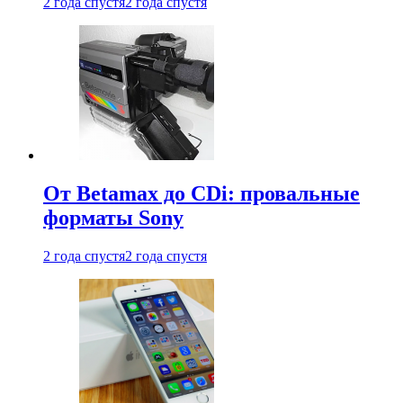
2 года спустя
2 года спустя
От Betamax до CDi: провальные
форматы Sony
2 года спустя
2 года спустя