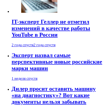
IT-эксперт Геллер не отметил
изменений в качестве работы
YouTube в России
2 года спустя
2 года спустя
Эксперт назвал самые
перспективные новые российские
марки машин
1 неделя спустя
Дилер просит оставить машину
«на диагностику»? Вот какие
документы нельзя забывать