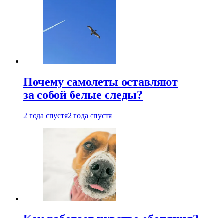
Почему самолеты оставляют
за собой белые следы?
2 года спустя
2 года спустя