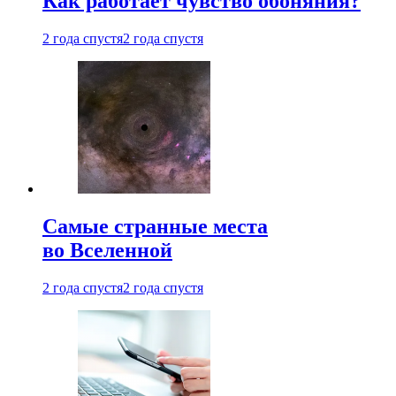
Как работает чувство обоняния?
2 года спустя
2 года спустя
Самые странные места
во Вселенной
2 года спустя
2 года спустя