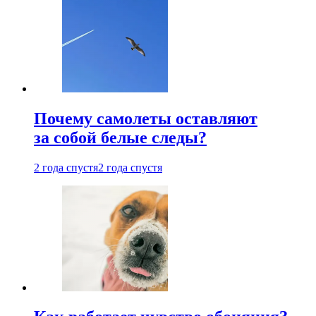
Почему самолеты оставляют
за собой белые следы?
2 года спустя
2 года спустя