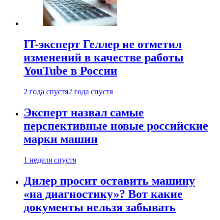
IT-эксперт Геллер не отметил
изменений в качестве работы
YouTube в России
2 года спустя
2 года спустя
Эксперт назвал самые
перспективные новые российские
марки машин
1 неделя спустя
Дилер просит оставить машину
«на диагностику»? Вот какие
документы нельзя забывать