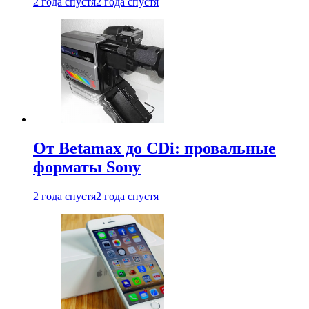
2 года спустя
2 года спустя
От Betamax до CDi: провальные
форматы Sony
2 года спустя
2 года спустя