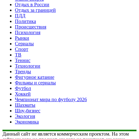
Отдых в России
Отдых за границей
ПДД
Политика
Происшествия
Психология
Рынки
Сериалы
Спорт
ТВ
Теннис
Технологии
Тренды
Фигурное катание
Фильмы и сериалы
Футбол
Хоккей
Чемпионат мира по футболу 2026
Шахматы
Шоу-бизнес
Экология
Экономика
Данный сайт не является коммерческим проектом. На этом