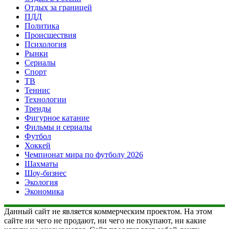
Отдых за границей
ПДД
Политика
Происшествия
Психология
Рынки
Сериалы
Спорт
ТВ
Теннис
Технологии
Тренды
Фигурное катание
Фильмы и сериалы
Футбол
Хоккей
Чемпионат мира по футболу 2026
Шахматы
Шоу-бизнес
Экология
Экономика
Данный сайт не является коммерческим проектом. На этом
сайте ни чего не продают, ни чего не покупают, ни какие