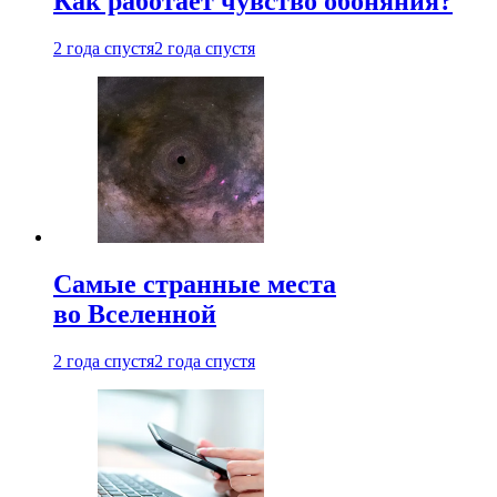
Как работает чувство обоняния?
2 года спустя
2 года спустя
Самые странные места
во Вселенной
2 года спустя
2 года спустя