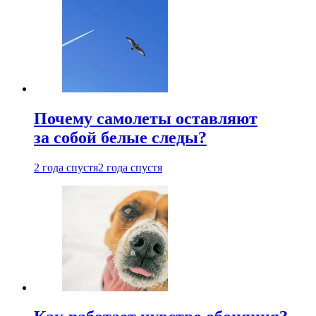
Почему самолеты оставляют
за собой белые следы?
2 года спустя
2 года спустя