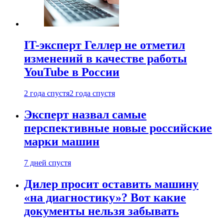
IT-эксперт Геллер не отметил
изменений в качестве работы
YouTube в России
2 года спустя
2 года спустя
Эксперт назвал самые
перспективные новые российские
марки машин
7 дней спустя
Дилер просит оставить машину
«на диагностику»? Вот какие
документы нельзя забывать