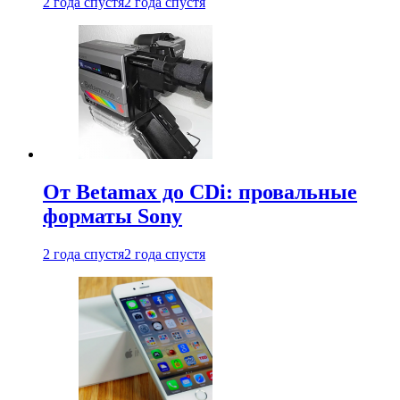
2 года спустя
2 года спустя
От Betamax до CDi: провальные
форматы Sony
2 года спустя
2 года спустя