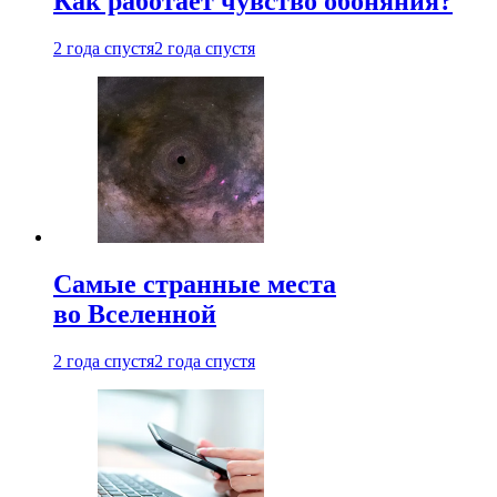
Как работает чувство обоняния?
2 года спустя
2 года спустя
Самые странные места
во Вселенной
2 года спустя
2 года спустя