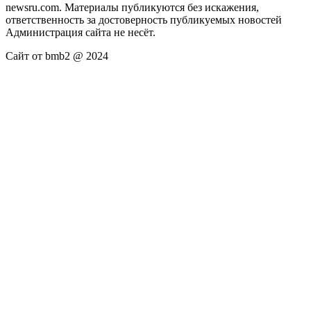
newsru.com. Материалы публикуются без искажения,
ответственность за достоверность публикуемых новостей
Администрация сайта не несёт.
Сайт от bmb2 @ 2024