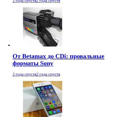
2 года спустя
2 года спустя
От Betamax до CDi: провальные
форматы Sony
2 года спустя
2 года спустя