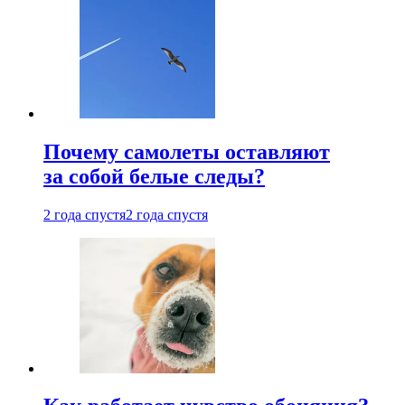
Почему самолеты оставляют
за собой белые следы?
2 года спустя
2 года спустя