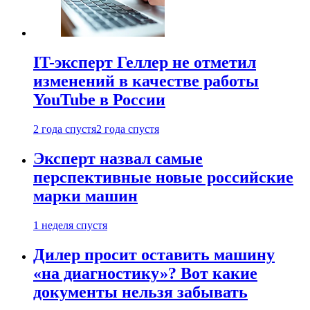
IT-эксперт Геллер не отметил
изменений в качестве работы
YouTube в России
2 года спустя
2 года спустя
Эксперт назвал самые
перспективные новые российские
марки машин
1 неделя спустя
Дилер просит оставить машину
«на диагностику»? Вот какие
документы нельзя забывать