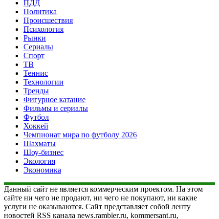
ПДД
Политика
Происшествия
Психология
Рынки
Сериалы
Спорт
ТВ
Теннис
Технологии
Тренды
Фигурное катание
Фильмы и сериалы
Футбол
Хоккей
Чемпионат мира по футболу 2026
Шахматы
Шоу-бизнес
Экология
Экономика
Данный сайт не является коммерческим проектом. На этом
сайте ни чего не продают, ни чего не покупают, ни какие
услуги не оказываются. Сайт представляет собой ленту
новостей RSS канала news.rambler.ru, kommersant.ru,