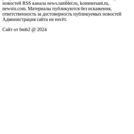
новостей RSS канала news.rambler.ru, kommersant.ru,
newsru.com. Материалы публикуются без искажения,
ответственность за достоверность публикуемых новостей
Администрация сайта не несёт.
Сайт от bmb2 @ 2024