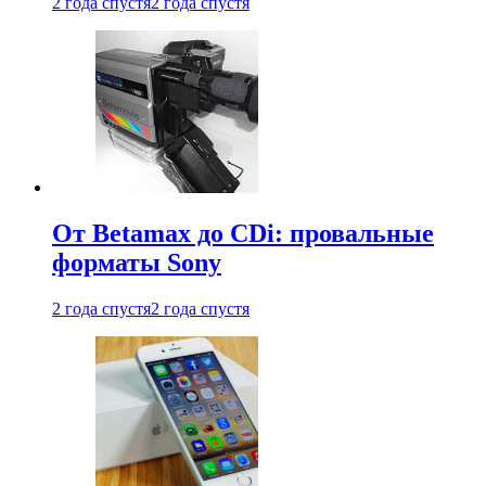
2 года спустя
2 года спустя
От Betamax до CDi: провальные
форматы Sony
2 года спустя
2 года спустя