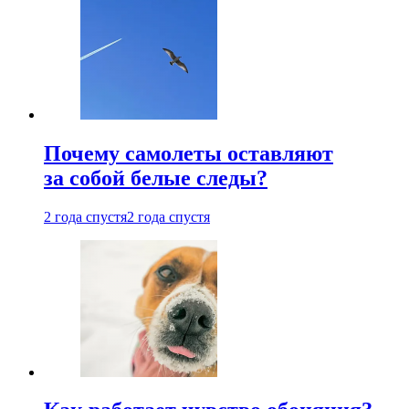
Почему самолеты оставляют
за собой белые следы?
2 года спустя
2 года спустя