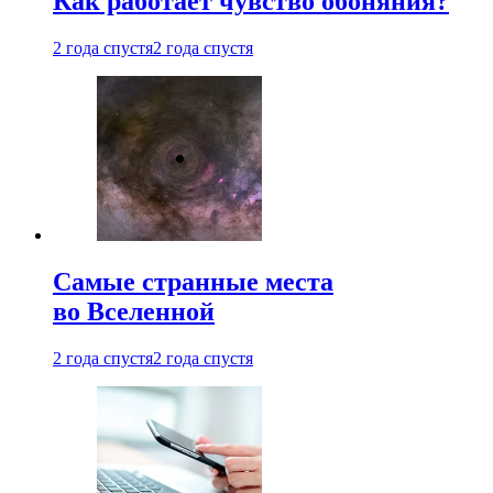
Как работает чувство обоняния?
2 года спустя
2 года спустя
Самые странные места
во Вселенной
2 года спустя
2 года спустя