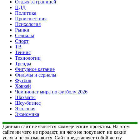
Отдых за границей
ПДД
Политика
Происшествия
Психология
Рынки
Сериалы
Спорт
ТВ
Теннис
Технологии
Тренды
Фигурное катание
Фильмы и сериалы
Футбол
Хоккей
Чемпионат мира по футболу 2026
Шахматы
Шоу-бизнес
Экология
Экономика
Данный сайт не является коммерческим проектом. На этом
сайте ни чего не продают, ни чего не покупают, ни какие
услуги не оказываются. Сайт представляет собой ленту