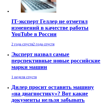
IT-эксперт Геллер не отметил
изменений в качестве работы
YouTube в России
2 года спустя
2 года спустя
Эксперт назвал самые
перспективные новые российские
марки машин
1 неделя спустя
Дилер просит оставить машину
«на диагностику»? Вот какие
документы нельзя забывать