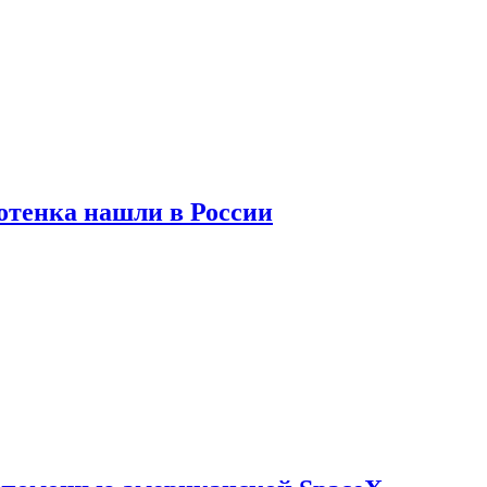
отенка нашли в России