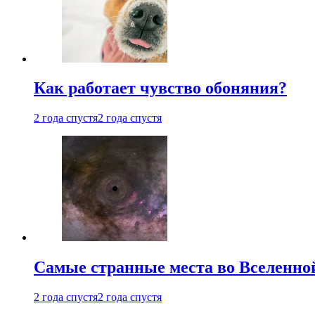
Как работает чувство обоняния?
2 года спустя
2 года спустя
Самые странные места во Вселенно
2 года спустя
2 года спустя