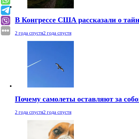
В Конгрессе США рассказали о тай
2 года спустя
2 года спустя
Почему самолеты оставляют за собо
2 года спустя
2 года спустя