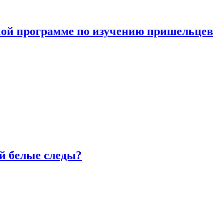
ной программе по изучению пришельцев
й белые следы?