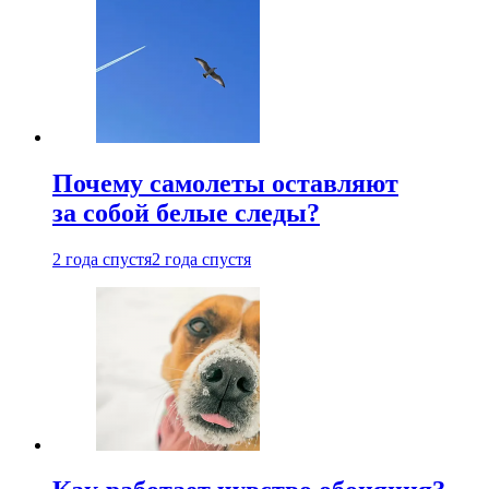
Почему самолеты оставляют
за собой белые следы?
2 года спустя
2 года спустя