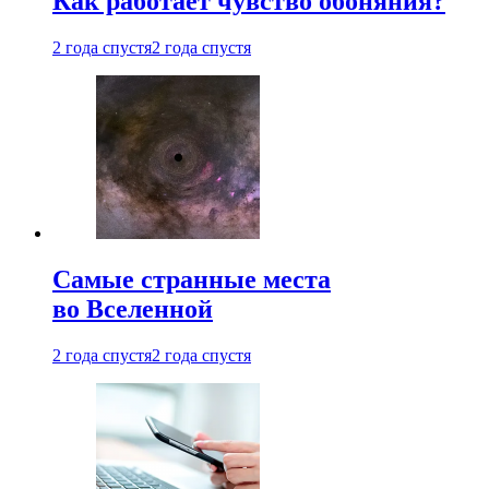
Как работает чувство обоняния?
2 года спустя
2 года спустя
Самые странные места
во Вселенной
2 года спустя
2 года спустя