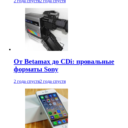
2 года спустя
2 года спустя
От Betamax до CDi: провальные
форматы Sony
2 года спустя
2 года спустя