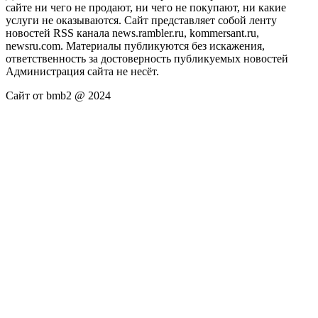
сайте ни чего не продают, ни чего не покупают, ни какие
услуги не оказываются. Сайт представляет собой ленту
новостей RSS канала news.rambler.ru, kommersant.ru,
newsru.com. Материалы публикуются без искажения,
ответственность за достоверность публикуемых новостей
Администрация сайта не несёт.
Сайт от bmb2 @ 2024