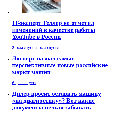
IT-эксперт Геллер не отметил
изменений в качестве работы
YouTube в России
2 года спустя
2 года спустя
Эксперт назвал самые
перспективные новые российские
марки машин
6 дней спустя
Дилер просит оставить машину
«на диагностику»? Вот какие
документы нельзя забывать