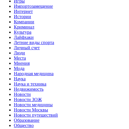
Игры
Импортозамещение
Интернет
Истории
Компании
Криминал
Культура
Лайфхаки
Летние виды спорта
Личный счет
Люди
Места
Мнения
Мода
Народная медицина
Наука
Наука и техника
Недвижимость
Новости
Новости ЗОЖ
Новости медицины
Новости Москвы
Новости путешествий
Образование
Общество