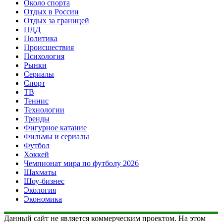
Около спорта
Отдых в России
Отдых за границей
ПДД
Политика
Происшествия
Психология
Рынки
Сериалы
Спорт
ТВ
Теннис
Технологии
Тренды
Фигурное катание
Фильмы и сериалы
Футбол
Хоккей
Чемпионат мира по футболу 2026
Шахматы
Шоу-бизнес
Экология
Экономика
Данный сайт не является коммерческим проектом. На этом