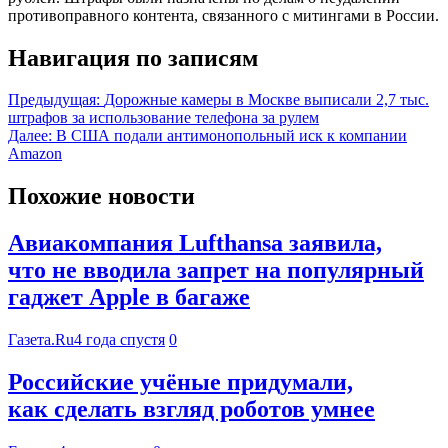
противоправного контента, связанного с митингами в России.
Навигация по записям
Предыдущая:
Дорожные камеры в Москве выписали 2,7 тыс.
штрафов за использование телефона за рулем
Далее:
В США подали антимонопольный иск к компании
Amazon
Похожие новости
Авиакомпания Lufthansa заявила,
что не вводила запрет на популярный
гаджет Apple в багаже
Газета.Ru
4 года спустя
0
Российские учёные придумали,
как сделать взгляд роботов умнее