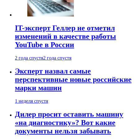
IT-эксперт Геллер не отметил
изменений в качестве работы
YouTube в России
2 года спустя
2 года спустя
Эксперт назвал самые
перспективные новые российские
марки машин
1 неделя спустя
Дилер просит оставить машину
«на диагностику»? Вот какие
документы нельзя забывать