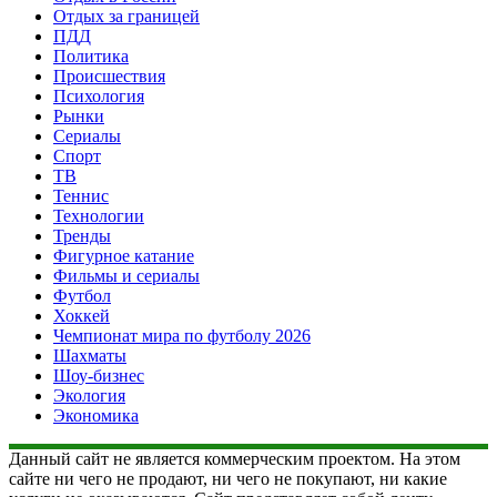
Отдых за границей
ПДД
Политика
Происшествия
Психология
Рынки
Сериалы
Спорт
ТВ
Теннис
Технологии
Тренды
Фигурное катание
Фильмы и сериалы
Футбол
Хоккей
Чемпионат мира по футболу 2026
Шахматы
Шоу-бизнес
Экология
Экономика
Данный сайт не является коммерческим проектом. На этом
сайте ни чего не продают, ни чего не покупают, ни какие