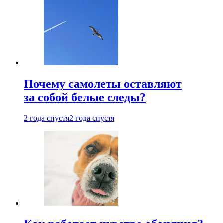
Почему самолеты оставляют
за собой белые следы?
2 года спустя
2 года спустя