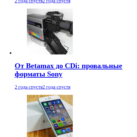
2 года спустя
2 года спустя
От Betamax до CDi: провальные
форматы Sony
2 года спустя
2 года спустя