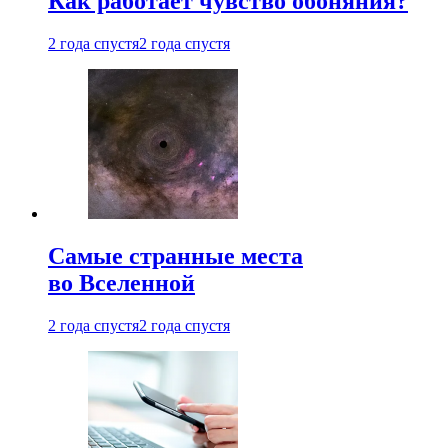
Как работает чувство обоняния?
2 года спустя
2 года спустя
Самые странные места
во Вселенной
2 года спустя
2 года спустя